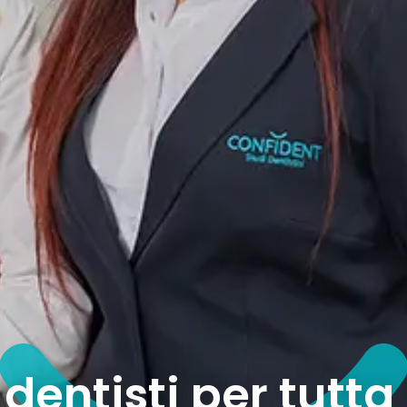
dentisti per tutta