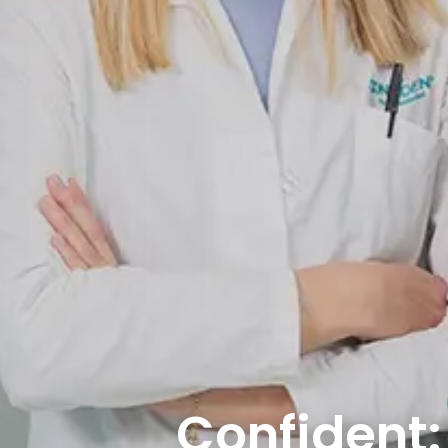
Confident: 