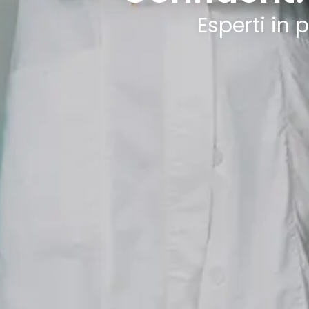
Esperti in