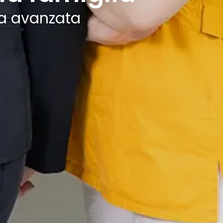
ia avanzata