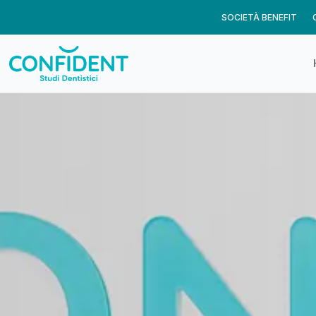
SOCIETÀ BENEFIT