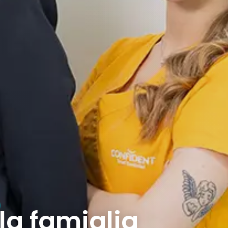
 la famiglia