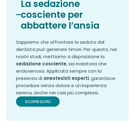
La sedazione
cosciente per
abbattere l’ansia
Sappiamo che affrontare la seduta dal
dentista può generare timori. Per questo, nei
nostri studi, mettiamo a disposizione la
sedazione cosciente
, sia inalatoria che
endovenosa. Applicata sempre con la
presenza di
anestesisti esperti
, garantisce
procedure senza dolore e un’esperienza
serena, anche nei casi più complessi.
SCOPRI DI PIÙ