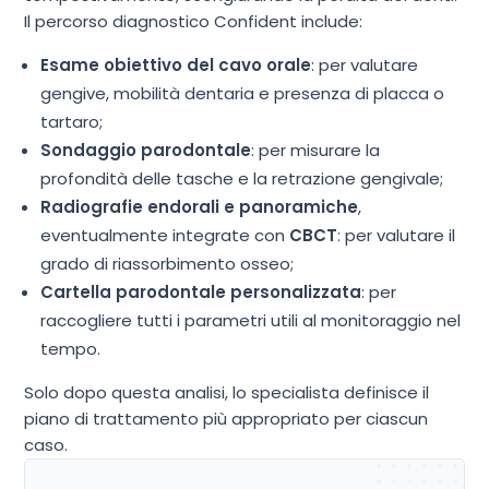
Il percorso diagnostico Confident include:
Esame obiettivo del cavo orale
: per valutare
gengive, mobilità dentaria e presenza di placca o
tartaro;
Sondaggio parodontale
: per misurare la
profondità delle tasche e la retrazione gengivale;
Radiografie endorali e panoramiche
,
eventualmente integrate con
CBCT
: per valutare il
grado di riassorbimento osseo;
Cartella parodontale personalizzata
: per
raccogliere
tutti i parametri utili al monitoraggio nel
tempo.
Solo dopo questa analisi, lo specialista definisce il
piano di trattamento più appropriato per ciascun
caso.