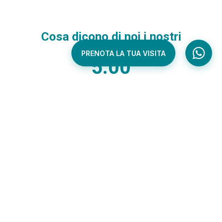
PRENOTA LA TUA VISITA