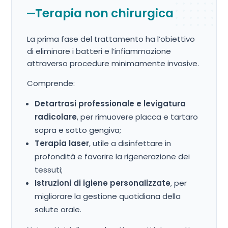
Terapia non chirurgica
La prima fase del trattamento ha l’obiettivo
di eliminare i batteri e l’infiammazione
attraverso procedure minimamente invasive.
Comprende:
Detartrasi professionale e levigatura
radicolare
, per rimuovere placca e tartaro
sopra e sotto gengiva;
Terapia laser
, utile a disinfettare in
profondità e favorire la rigenerazione dei
tessuti;
Istruzioni di igiene personalizzate
, per
migliorare la gestione quotidiana della
salute orale.