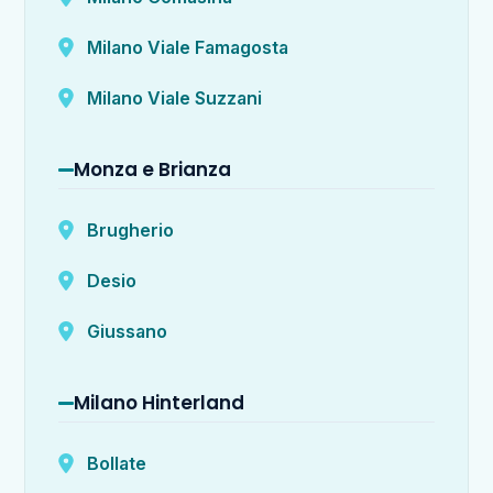
Milano Viale Famagosta
Milano Viale Suzzani
Monza e Brianza
Brugherio
Desio
Giussano
Milano Hinterland
Bollate