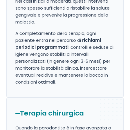
Nei casi iniziali o moderati, questi interventi
sono spesso sufficienti a ristabilire la salute
gengivale e prevenire la progressione della
malattia.
A completamento della terapia, ogni
paziente entra nel percorso di
richiami
periodici programmati
: controlli e sedute di
igiene vengono stabiliti a intervalli
personalizzati (in genere ogni 3-6 mesi) per
monitorare la stabilità clinica, intercettare
eventuali recidive e mantenere la bocca in
condizioni ottimali.
Terapia chirurgica
Quando la parodontite è in fase avanzata o