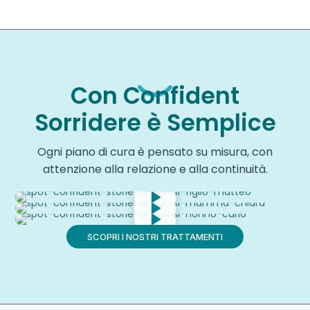
Con Confident
Sorridere è Semplice
Ogni piano di cura è pensato su misura, con
attenzione alla relazione e alla continuità.
SCOPRI I NOSTRI TRATTAMENTI