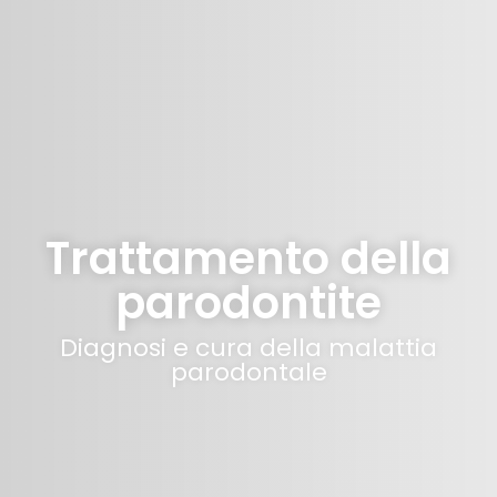
Trattamento della
parodontite
Diagnosi e cura della malattia
parodontale