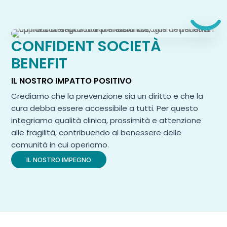
CONFIDENT SOCIETÀ
BENEFIT
IL NOSTRO IMPATTO POSITIVO
Crediamo che la prevenzione sia un diritto e che la
cura debba essere accessibile a tutti. Per questo
integriamo qualità clinica, prossimità e attenzione
alle fragilità, contribuendo al benessere delle
comunità in cui operiamo.
IL NOSTRO IMPEGNO