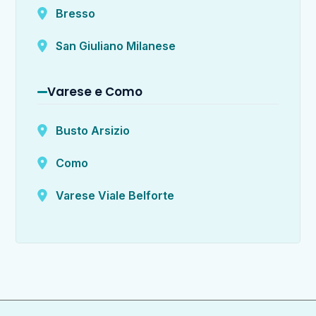
Bresso
San Giuliano Milanese
Varese e Como
Busto Arsizio
Como
Varese Viale Belforte