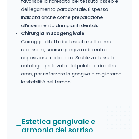
favorisce la ricrescita del tessuto osseo e
del legamento parodontale. È spesso
indicata anche come preparazione
all’inserimento di impianti dentali.
Chirurgia mucogengivale
Corregge difetti dei tessuti molli come
recessioni, scarsa gengiva aderente o
esposizione radicolare. Si utilizza tessuto
autologo, prelevato dal palato o da altre
aree, per rinforzare la gengiva e migliorarne
la stabilità nel tempo.
Estetica gengivale e
armonia del sorriso