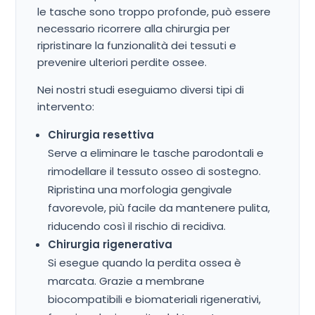
le tasche sono troppo profonde, può essere
necessario ricorrere alla chirurgia per
ripristinare la funzionalità dei tessuti e
prevenire ulteriori perdite ossee.
Nei nostri studi eseguiamo diversi tipi di
intervento:
Chirurgia resettiva
Serve a eliminare le tasche parodontali e
rimodellare il tessuto osseo di sostegno.
Ripristina una morfologia gengivale
favorevole, più facile da mantenere pulita,
riducendo così il rischio di recidiva.
Chirurgia rigenerativa
Si esegue quando la perdita ossea è
marcata. Grazie a membrane
biocompatibili e biomateriali rigenerativi,