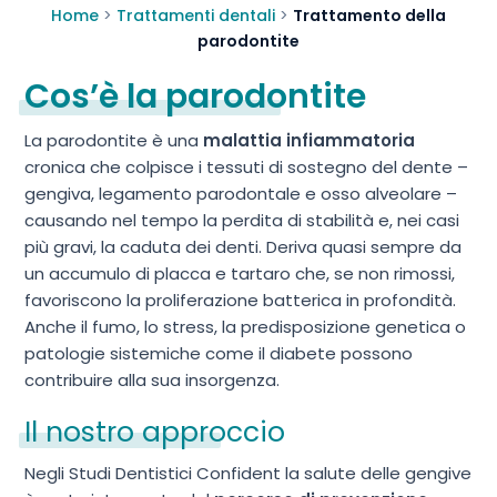
Home
>
Trattamenti dentali
>
Trattamento della
parodontite
Cos’è la parodontite
La parodontite è una
malattia infiammatoria
cronica che colpisce i tessuti di sostegno del dente –
gengiva, legamento parodontale e osso alveolare –
causando nel tempo la perdita di stabilità e, nei casi
più gravi, la caduta dei denti. Deriva quasi sempre da
un accumulo di placca e tartaro che, se non rimossi,
favoriscono la proliferazione batterica in profondità.
Anche il fumo, lo stress, la predisposizione genetica o
patologie sistemiche come il diabete possono
contribuire alla sua insorgenza.
Il nostro approccio
Negli Studi Dentistici Confident la salute delle gengive