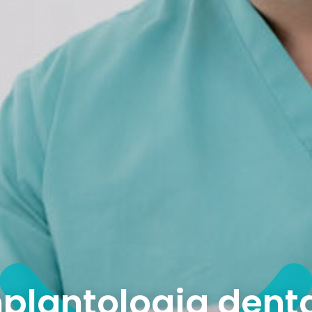
plantologia dent