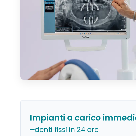
Impianti a carico immedi
denti fissi in 24 ore