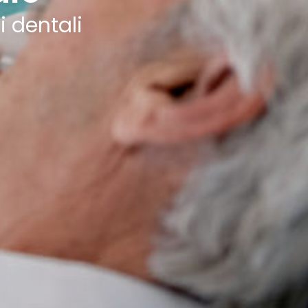
i dentali