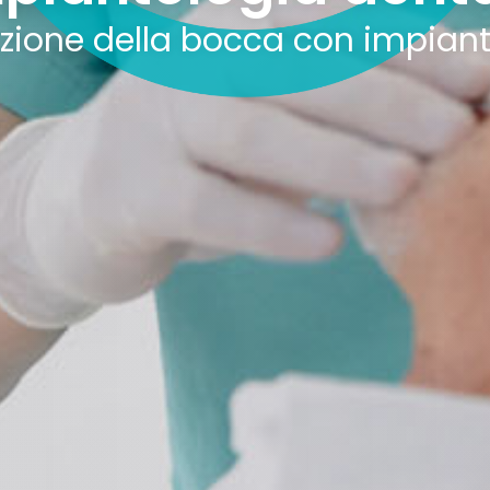
azione della bocca con impiant