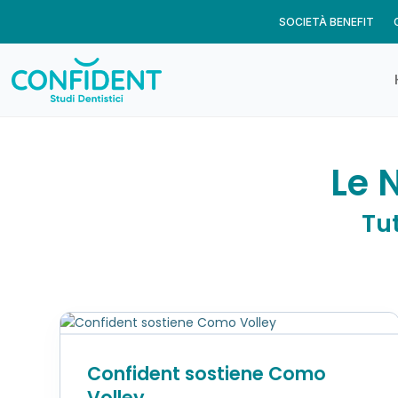
SOCIETÀ BENEFIT
Le 
Tu
Confident sostiene Como
Volley