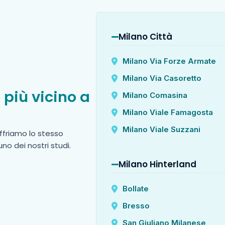
Milano Città
Milano Via Forze Armate
Milano Via Casoretto
 più vicino a
Milano Comasina
Milano Viale Famagosta
Milano Viale Suzzani
ffriamo lo stesso
no dei nostri studi.
Milano Hinterland
Bollate
Bresso
San Giuliano Milanese