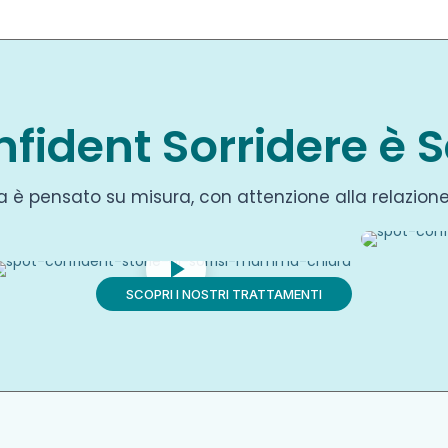
fident Sorridere è 
a è pensato su misura, con attenzione alla relazione 
SCOPRI I NOSTRI TRATTAMENTI